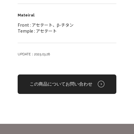
Mateiral
Front : アセテート、β-チタン
Temple : アセテート
UPDATE：2025.03.28
この商品についてお問い合わせ