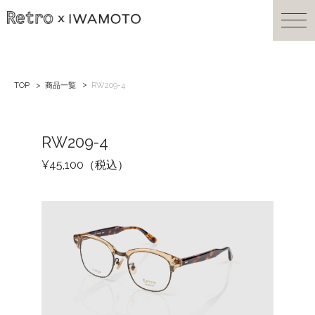
TOP
商品一覧
RW209-4
RW209-4
¥45,100（税込）