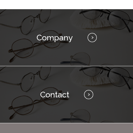
Company
Contact