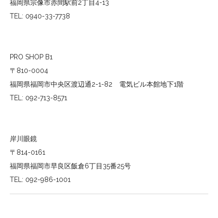
福岡県宗像市赤間駅前2丁目4-13
TEL: 0940-33-7738
PRO SHOP B1
〒810-0004
福岡県福岡市中央区渡辺通2-1-82 電気ビル本館地下1階
TEL: 092-713-8571
岸川眼鏡
〒814-0161
福岡県福岡市早良区飯倉6丁目35番25号
TEL: 092-986-1001