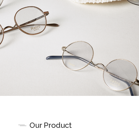
Our Product