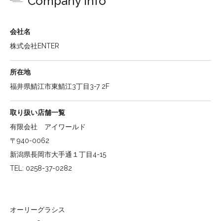
Company info
会社名
株式会社ENTER
所在地
福井県鯖江市東鯖江3丁目3-7 2F
取り扱い店舗一覧
有限会社 アイワールド
〒940-0062
新潟県長岡市大手通１丁目4-15
TEL: 0258-37-0282
オーリーグラシス