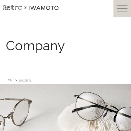
Company
TOP
会社情報