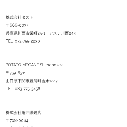
株式会社タスト
〒666-0033
兵庫県川西市栄町25-1 アステ川西243
TEL: 072-755-2230
POTATO MEGANE Shimonoseki
〒759-6311
山口県下関市豊浦町吉永1247
TEL: 083-775-3456
株式会社亀井眼鏡店
〒708-0064