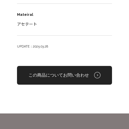
Mateiral
アセテート
UPDATE：2025.03.28
この商品についてお問い合わせ