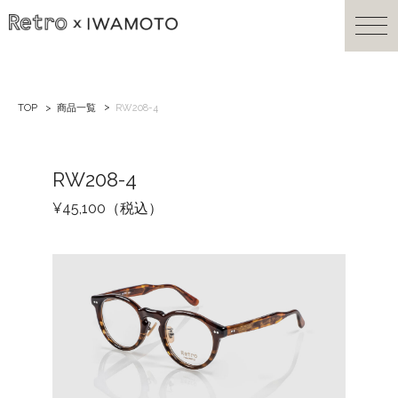
TOP
商品一覧
RW208-4
RW208-4
¥45,100（税込）