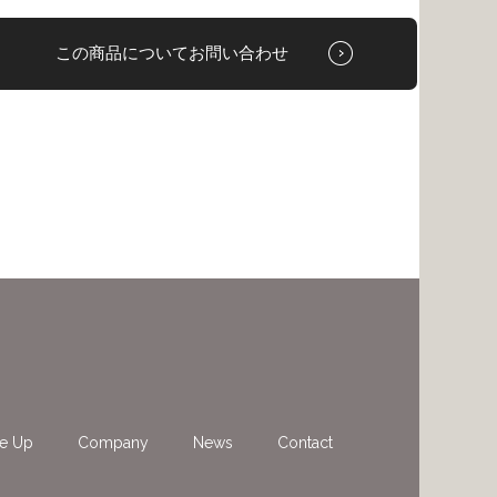
この商品についてお問い合わせ
ne Up
Company
News
Contact