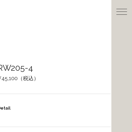
RW205-4
¥45,100（税込）
etail