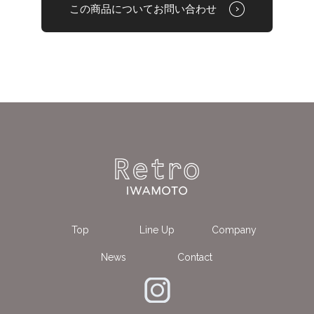
この商品についてお問い合わせ
Top
Line Up
Company
News
Contact