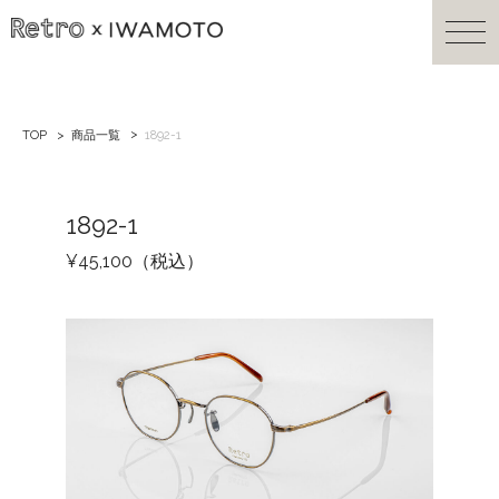
TOP
商品一覧
1892-1
1892-1
¥45,100（税込）